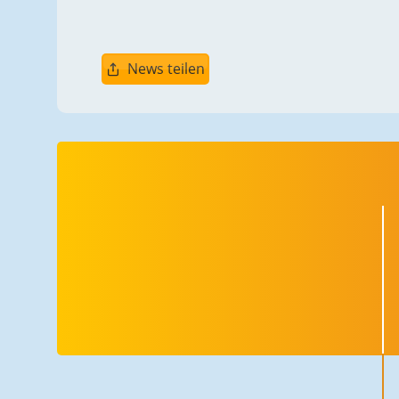
News teilen