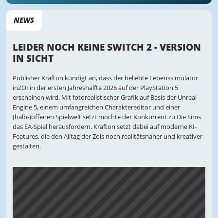
NEWS
LEIDER NOCH KEINE SWITCH 2 - VERSION
IN SICHT
Publisher Krafton kündigt an, dass der beliebte Lebenssimulator
inZOI in der ersten Jahreshälfte 2026 auf der PlayStation 5
erscheinen wird. Mit fotorealistischer Grafik auf Basis der Unreal
Engine 5, einem umfangreichen Charaktereditor und einer
(halb-)offenen Spielwelt setzt möchte der Konkurrent zu Die Sims
das EA-Spiel herausfordern. Krafton setzt dabei auf moderne KI-
Features, die den Alltag der Zois noch realitätsnäher und kreativer
gestalten.