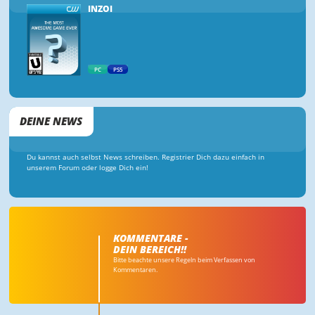
INZOI
PC
PS5
DEINE NEWS
Du kannst auch selbst News schreiben. Registrier Dich dazu einfach in
unserem Forum oder logge Dich ein!
KOMMENTARE -
DEIN BEREICH!!
Bitte beachte unsere Regeln beim Verfassen von
Kommentaren.