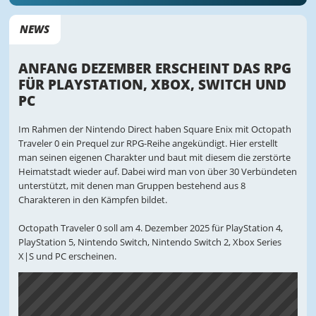
NEWS
ANFANG DEZEMBER ERSCHEINT DAS RPG
FÜR PLAYSTATION, XBOX, SWITCH UND
PC
Im Rahmen der Nintendo Direct haben Square Enix mit Octopath
Traveler 0 ein Prequel zur RPG-Reihe angekündigt. Hier erstellt
man seinen eigenen Charakter und baut mit diesem die zerstörte
Heimatstadt wieder auf. Dabei wird man von über 30 Verbündeten
unterstützt, mit denen man Gruppen bestehend aus 8
Charakteren in den Kämpfen bildet.
Octopath Traveler 0 soll am 4. Dezember 2025 für PlayStation 4,
PlayStation 5, Nintendo Switch, Nintendo Switch 2, Xbox Series
X|S und PC erscheinen.