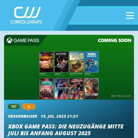
Bild: Microsoft
5
MS
HEAVENRAISER
15. JUL. 2025 21:21
XBOX GAME PASS: DIE NEUZUGÄNGE MITTE
JULI BIS ANFANG AUGUST 2025