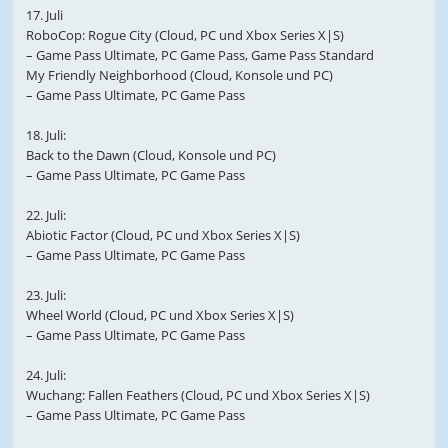
17. Juli
RoboCop: Rogue City (Cloud, PC und Xbox Series X|S)
– Game Pass Ultimate, PC Game Pass, Game Pass Standard
My Friendly Neighborhood (Cloud, Konsole und PC)
– Game Pass Ultimate, PC Game Pass
18. Juli:
Back to the Dawn (Cloud, Konsole und PC)
– Game Pass Ultimate, PC Game Pass
22. Juli:
Abiotic Factor (Cloud, PC und Xbox Series X|S)
– Game Pass Ultimate, PC Game Pass
23. Juli:
Wheel World (Cloud, PC und Xbox Series X|S)
– Game Pass Ultimate, PC Game Pass
24. Juli:
Wuchang: Fallen Feathers (Cloud, PC und Xbox Series X|S)
– Game Pass Ultimate, PC Game Pass