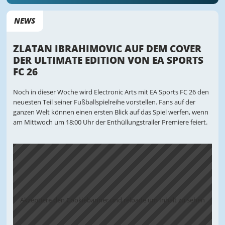
NEWS
ZLATAN IBRAHIMOVIC AUF DEM COVER
DER ULTIMATE EDITION VON EA SPORTS
FC 26
Noch in dieser Woche wird Electronic Arts mit EA Sports FC 26 den
neuesten Teil seiner Fußballspielreihe vorstellen. Fans auf der
ganzen Welt können einen ersten Blick auf das Spiel werfen, wenn
am Mittwoch um 18:00 Uhr der Enthüllungstrailer Premiere feiert.
Akzeptiere den Cookiebanner und reloade um Inhalt zu sehen