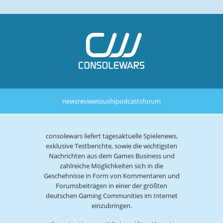
news
reviews
sushi
podcasts
forum
consolewars liefert tagesaktuelle Spielenews,
exklusive Testberichte, sowie die wichtigsten
Nachrichten aus dem Games Business und
zahlreiche Möglichkeiten sich in die
Geschehnisse in Form von Kommentaren und
Forumsbeiträgen in einer der größten
deutschen Gaming Communities im Internet
einzubringen.