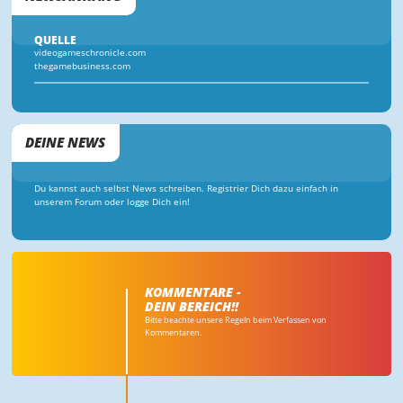
QUELLE
videogameschronicle.com
thegamebusiness.com
DEINE NEWS
Du kannst auch selbst News schreiben. Registrier Dich dazu einfach in
unserem Forum oder logge Dich ein!
KOMMENTARE -
DEIN BEREICH!!
Bitte beachte unsere Regeln beim Verfassen von
Kommentaren.