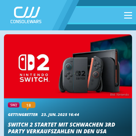
Bild: Nintendo
18
SW2
GETTINGBETTER
23. JUN. 2025 16:44
SWITCH 2 STARTET MIT SCHWACHEN 3RD
PARTY VERKAUFSZAHLEN IN DEN USA