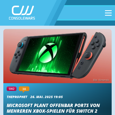
Bild: Nintendo
38
SW2
THEPROPHET
26. MAI. 2025 19:05
MICROSOFT PLANT OFFENBAR PORTS VON
MEHREREN XBOX-SPIELEN FÜR SWITCH 2