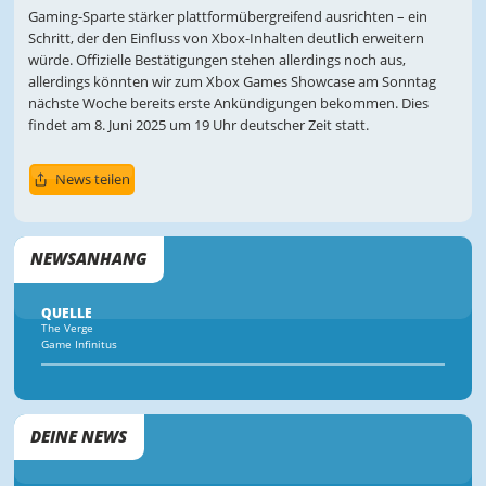
Gaming-Sparte stärker plattformübergreifend ausrichten – ein
Schritt, der den Einfluss von Xbox-Inhalten deutlich erweitern
würde. Offizielle Bestätigungen stehen allerdings noch aus,
allerdings könnten wir zum Xbox Games Showcase am Sonntag
nächste Woche bereits erste Ankündigungen bekommen. Dies
findet am 8. Juni 2025 um 19 Uhr deutscher Zeit statt.
News teilen
NEWSANHANG
QUELLE
The Verge
Game Infinitus
DEINE NEWS