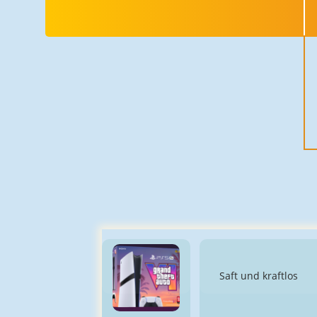
Saft und kraftlos