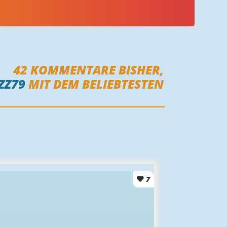
42
KOMMENTARE BISHER,
ZZ79
MIT DEM BELIEBTESTEN
7