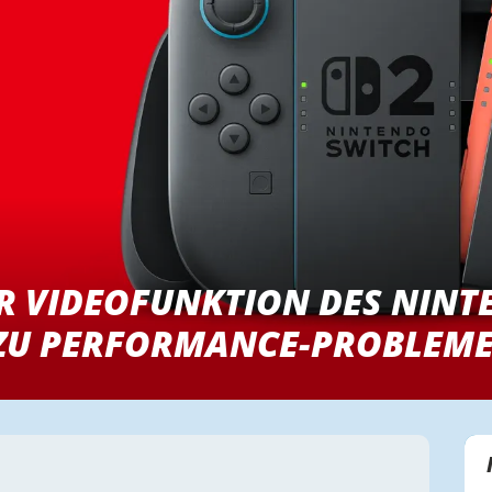
R VIDEOFUNKTION DES NIN
 ZU PERFORMANCE-PROBLEME