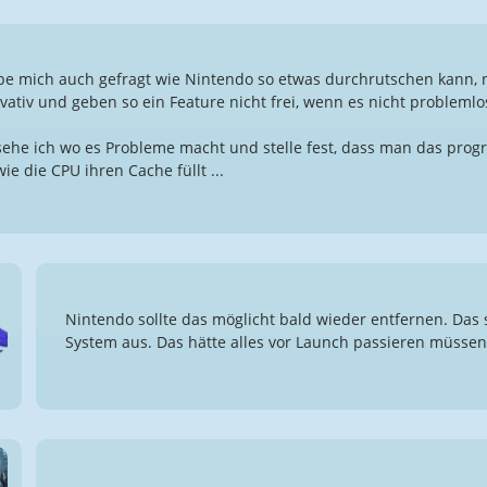
be mich auch gefragt wie Nintendo so etwas durchrutschen kann, 
vativ und geben so ein Feature nicht frei, wenn es nicht problemlos
ehe ich wo es Probleme macht und stelle fest, dass man das progr
ie die CPU ihren Cache füllt ...
Nintendo sollte das möglicht bald wieder entfernen. Das 
System aus. Das hätte alles vor Launch passieren müssen.