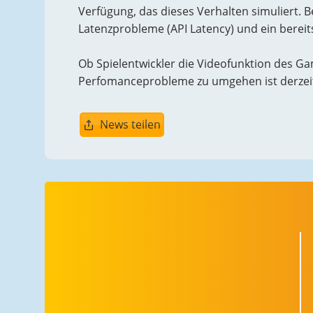
Verfügung, das dieses Verhalten simuliert. 
Latenzprobleme (API Latency) und ein bereits
Ob Spielentwickler die Videofunktion des G
Perfomanceprobleme zu umgehen ist derzeit
News teilen