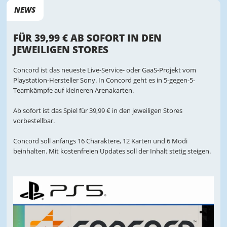
NEWS
FÜR 39,99 € AB SOFORT IN DEN
JEWEILIGEN STORES
Concord ist das neueste Live-Service- oder GaaS-Projekt vom
Playstation-Hersteller Sony. In Concord geht es in 5-gegen-5-
Teamkämpfe auf kleineren Arenakarten.
Ab sofort ist das Spiel für 39,99 € in den jeweiligen Stores
vorbestellbar.
Concord soll anfangs 16 Charaktere, 12 Karten und 6 Modi
beinhalten. Mit kostenfreien Updates soll der Inhalt stetig steigen.