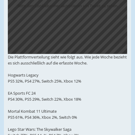
Bitte den Cookiebanner akzeptieren um Tweet zu sehen
Die Plattformverteilung sieht wie folgt aus. Wie jede Woche bezieht
es sich ausschließlich auf die erfasste Woche.
Hogwarts Legacy
PS5 32%, PS4 27%, Switch 25%, Xbox 12%
EA Sports FC 24
PS4 30%, PS5 29%, Switch 22%, Xbox 18%
Mortal Kombat 11 Ultimate
PS5 61%, PS4 36%, Xbox 2%, Switch 0%
Lego Star Wars: The Skywalker Saga