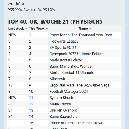
Wreckfest
PS5 99%, Switch 1%, PS4 0%
TOP 40, UK, WOCHE 21 (PHYSISCH)