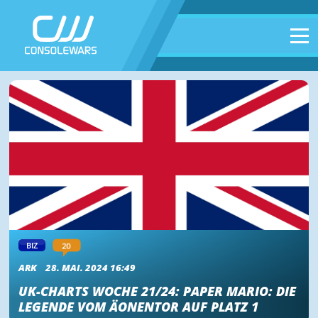
20
BIZ
ARK
28. MAI. 2024 16:49
UK-CHARTS WOCHE 21/24: PAPER MARIO: DIE
LEGENDE VOM ÄONENTOR AUF PLATZ 1