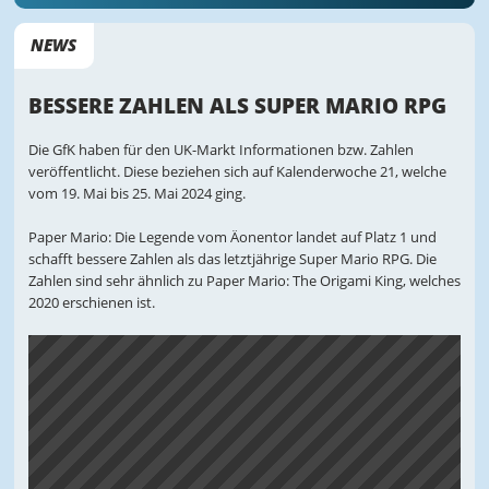
NEWS
BESSERE ZAHLEN ALS SUPER MARIO RPG
Die GfK haben für den UK-Markt Informationen bzw. Zahlen
veröffentlicht. Diese beziehen sich auf Kalenderwoche 21, welche
vom 19. Mai bis 25. Mai 2024 ging.
Paper Mario: Die Legende vom Äonentor landet auf Platz 1 und
schafft bessere Zahlen als das letztjährige Super Mario RPG. Die
Zahlen sind sehr ähnlich zu Paper Mario: The Origami King, welches
2020 erschienen ist.