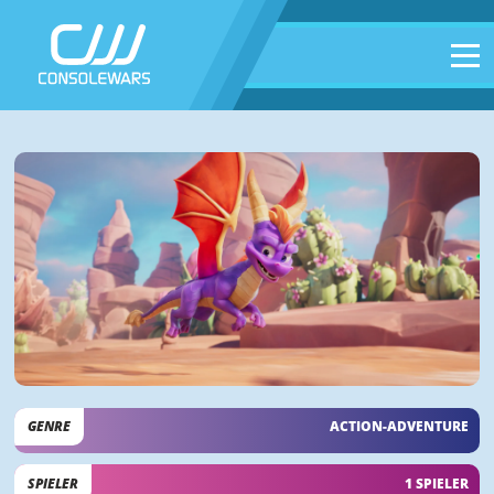
GENRE
ACTION-ADVENTURE
SPIELER
1 SPIELER