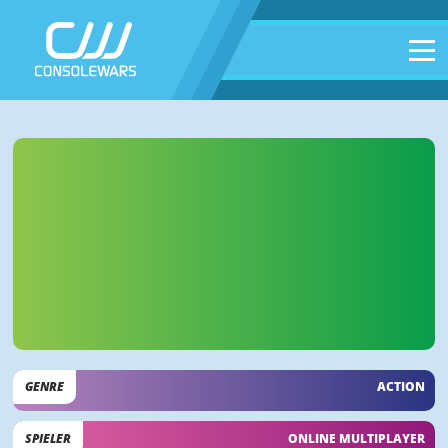
GENRE
ACTION
SPIELER
ONLINE MULTIPLAYER