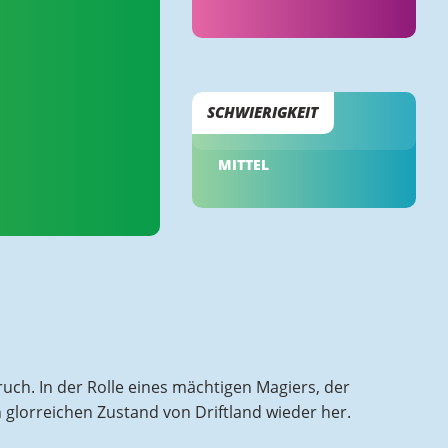
SCHWIERIGKEIT
MITTEL
uch. In der Rolle eines mächtigen Magiers, der
glorreichen Zustand von Driftland wieder her.