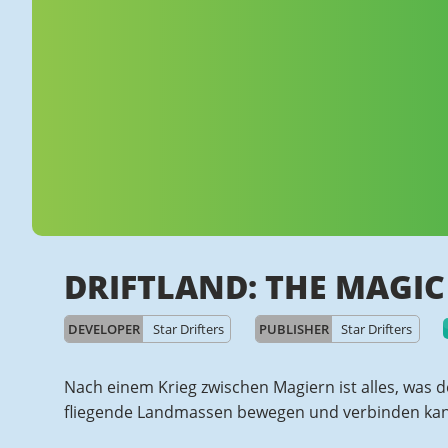
DRIFTLAND: THE MAGIC
DEVELOPER
Star Drifters
PUBLISHER
Star Drifters
Nach einem Krieg zwischen Magiern ist alles, was 
fliegende Landmassen bewegen und verbinden kann,