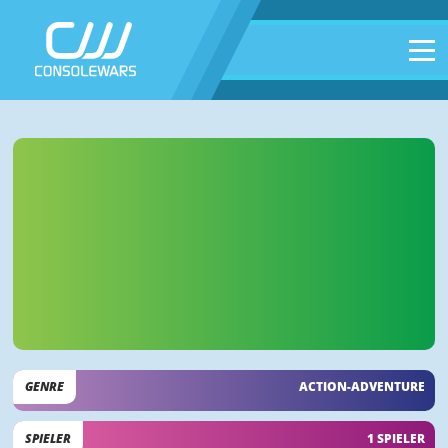
GENRE
ACTION-ADVENTURE
SPIELER
1 SPIELER