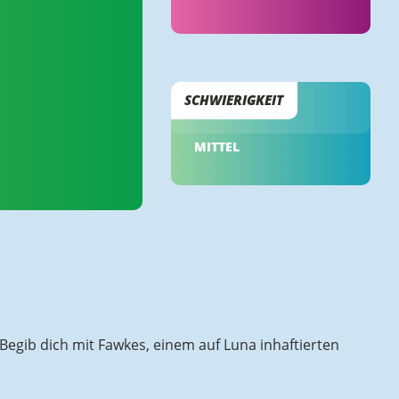
SCHWIERIGKEIT
MITTEL
Begib dich mit Fawkes, einem auf Luna inhaftierten