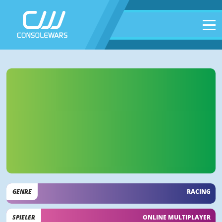
GENRE
RACING
SPIELER
ONLINE MULTIPLAYER