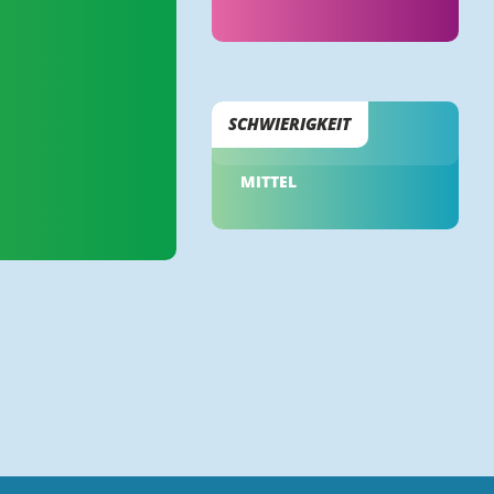
SCHWIERIGKEIT
MITTEL