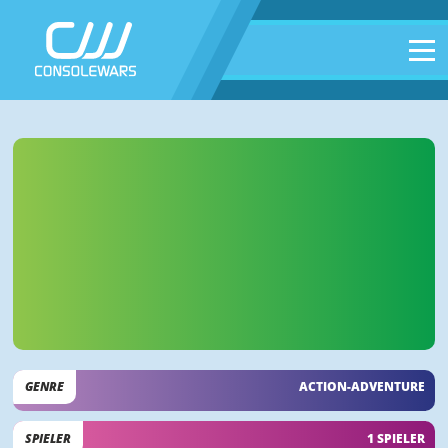
GENRE
ACTION-ADVENTURE
SPIELER
1 SPIELER