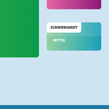
SCHWIERIGKEIT
MITTEL