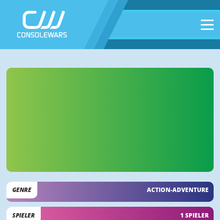
GENRE
ACTION-ADVENTURE
SPIELER
1 SPIELER