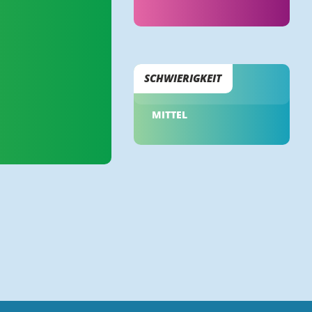
SCHWIERIGKEIT
MITTEL