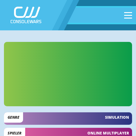
GENRE
SIMULATION
SPIELER
ONLINE MULTIPLAYER