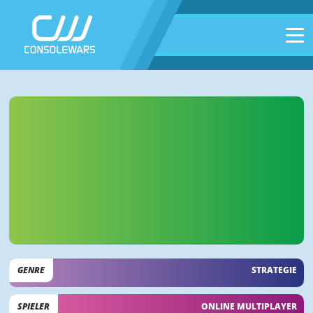
GENRE
STRATEGIE
SPIELER
ONLINE MULTIPLAYER